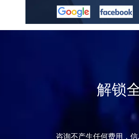
解锁
咨询不产生任何费用，信