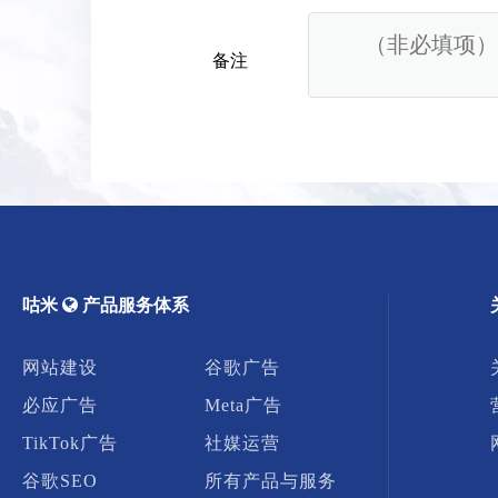
备注
咕米

​​​​​​​ 产品服务体系
网站建设
谷歌广告
必应广告
Meta广告