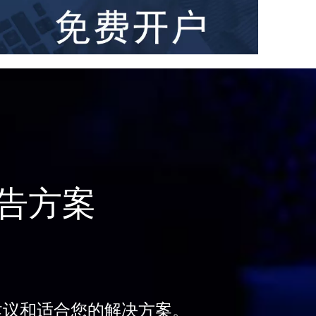
告方案
建议和适合您的解决方案。