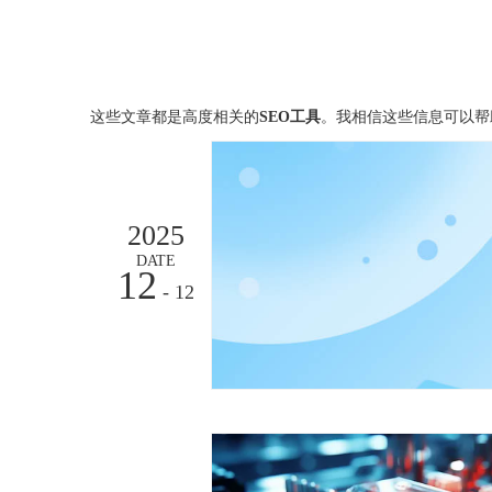
这些文章都是高度相关的
SEO工具
。我相信这些信息可以帮
2025
DATE
12
- 12