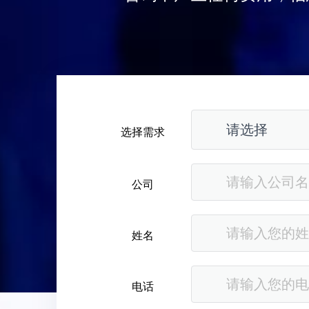
选择需求
公司
姓名
电话