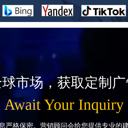
全球市场，获取定制广
Await Your Inquiry
息严格保密。营销顾问会给您提供专业的