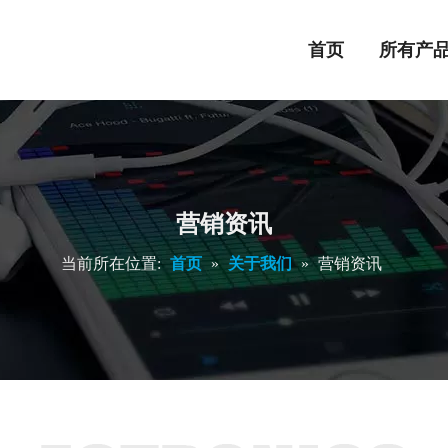
首页
所有产
营销资讯
当前所在位置:
首页
»
关于我们
»
营销资讯