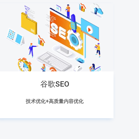
谷歌SEO
技术优化+高质量内容优化