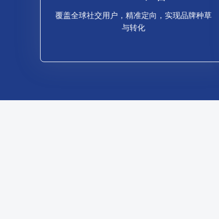
与转化
覆盖全球社交用户，精准定向，实现品牌种草
覆盖全球社交用户，精准定向，实现品牌种草
与转化
Facebook 广告