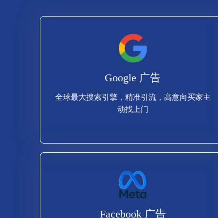
查看更多
Google 广告
动找上门
全球最大搜索引擎，精准引流，高意向买家主
全球最大搜索引擎，精准引流，高意向买家主
动找上门
Google 广告
查看更多
Facebook 广告