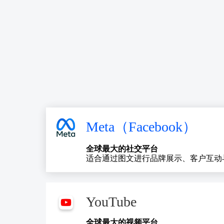
Meta（Facebook）
全球最大的社交平台
适合通过图文进行品牌展示、客户互动
YouTube
全球最大的视频平台