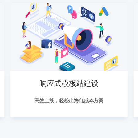
响应式模板站建设
高效上线，轻松出海低成本方案