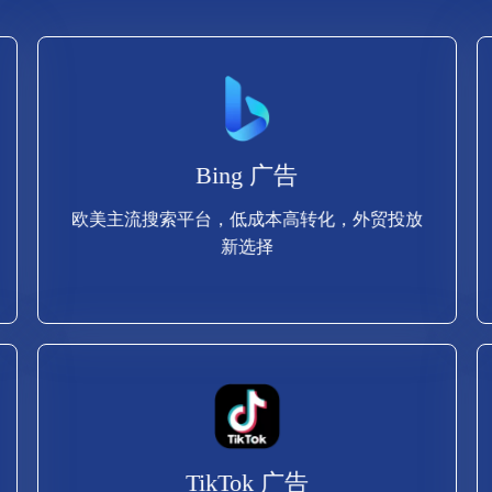
查看更多
Bing 广告
新选择
欧美主流搜索平台，低成本高转化，外贸投放
欧美主流搜索平台，低成本高转化，外贸投放
新选择
Bing 广告
查看更多
TikTok 广告