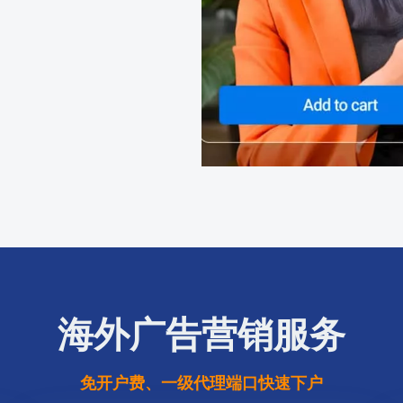
海外广告营销服务
免开户费、一级代理端口快速下户