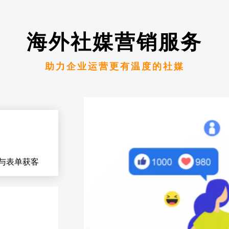
海外社媒营销服务
助力企业运营更有温度的社媒
与表单获客