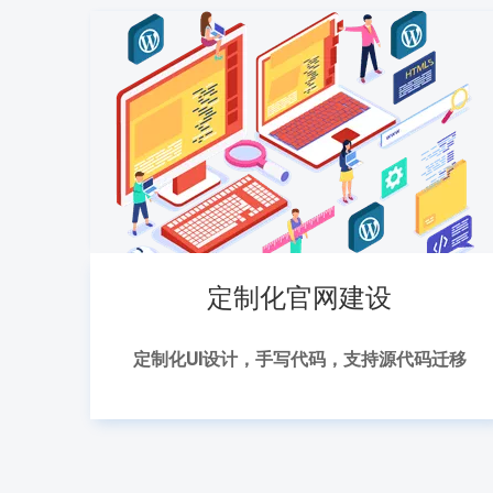
定制化官网建设
定制化UI设计，手写代码，支持源代码迁移