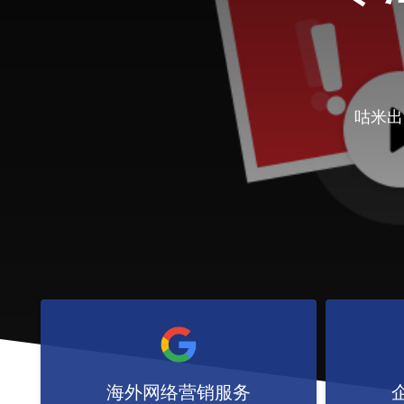
咕米出
海外网络营销服务