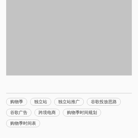
购物季
独立站
独立站推广
谷歌投放思路
谷歌广告
跨境电商
购物季时间规划
购物季时间表