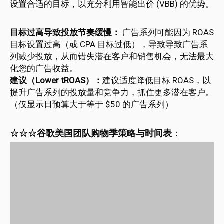
设置合适的目标，以充分利用智能出价 (VBB) 的优势。
目标过高导致投放节奏缓慢：
广告系列可能因为 ROAS
目标设置过高（或 CPA 目标过低），导致导致广告系
列减少投放，从而错失潜在客户和销售机会，无法最大
化您的广告收益。
建议（Lower tROAS）：
建议适度降低目标 ROAS，以
提升广告系列的投放量和竞争力，抓住更多潜在客户。
（仅显示日预算大于等于 $50 的广告系列）
☆
☆
☆
谷歌美国团队购物季策略与时间表
：