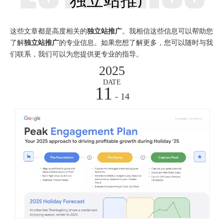
独立站推广
这些文章都是高度相关的
独立站推广
。我相信这些信息可以帮助您
了解
独立站推广
的专业信息。如果您想了解更多，您可以随时与我
们联系，我们可以为您提供更专业的指导。
2025
DATE
11
- 14