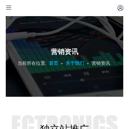
营销资讯
当前所在位置:
首页
»
关于我们
»
营销资讯