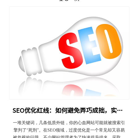
SEO优化红线：如何避免弄巧成拙，实现持续增长
一堆关键词，几条低质外链，你的心血网站可能就被搜索引
擎判了“死刑”。在SEO领域，过度优化是一个常见却又容易
被忽视的问题。不少网站管理者为了快速提升排名，采取了