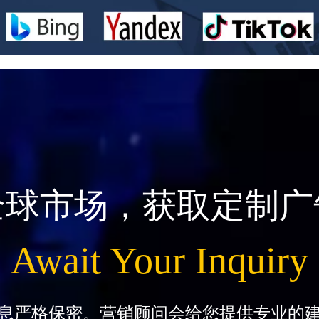
全球市场，获取定制广
Await Your Inquiry
息严格保密。营销顾问会给您提供专业的