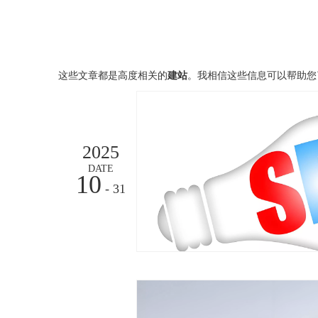
这些文章都是高度相关的
建站
。我相信这些信息可以帮助您
2025
DATE
10
- 31