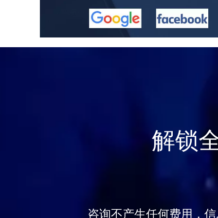
解锁
咨询不产生任何费用，信