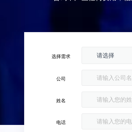
选择需求
公司
姓名
电话