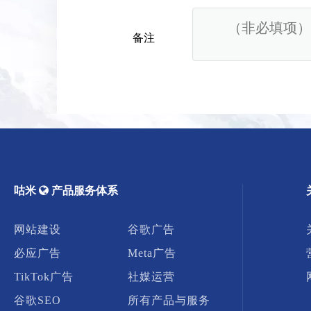
备注
咕米

​​​​​​​ 产品服务体系
网站建设
谷歌广告
必应广告
Meta广告