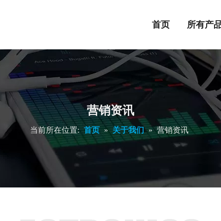
首页
所有产
营销资讯
当前所在位置:
首页
»
关于我们
»
营销资讯