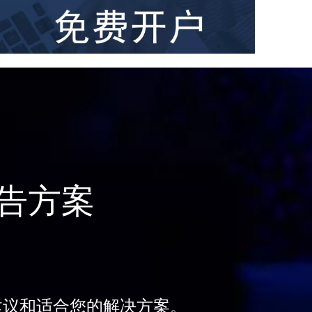
告方案
建议和适合您的解决方案。