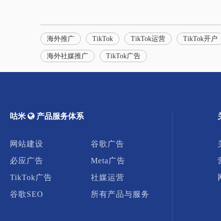
海外推广
TikTok
TikTok运营
TikTok开户
海外社媒推广
TikTok广告
咕米

​​​​​​​ 产品服务体系
网站建设
谷歌广告
必应广告
Meta广告
TikTok广告
社媒运营
谷歌SEO
所有产品与服务