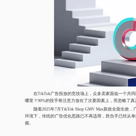
在TikTok广告投放的竞技场上，众多卖家面临一个共
哪里？90%的投手将注意力放在了次要因素上，而忽略了
随着2025年7月TikTok Shop GMV Max新政全面
环境下，传统的广告优化思路已不再适用，胜负手已经从单
握。