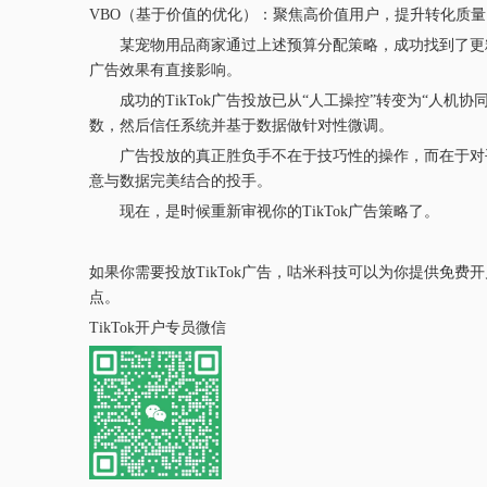
VBO（基于价值的优化）：聚焦高价值用户，提升转化质量
某宠物用品商家通过上述预算分配策略，成功找到了更精 准
广告效果有直接影响。
成功的TikTok广告投放已从“人工操控”转变为“人机
数，然后信任系统并基于数据做针对性微调。
广告投放的真正胜负手不在于技巧性的操作，而在于对平
意与数据完美结合的投手。
现在，是时候重新审视你的TikTok广告策略了。
如果你需要投放TikTok广告，咕米科技可以为你提供免
点。
TikTok开户专员微信