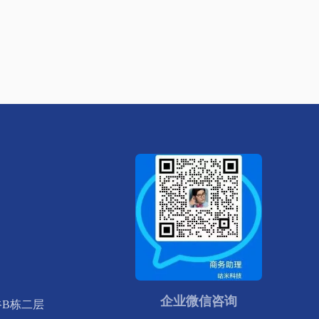
企业微信咨询
谷B栋二层