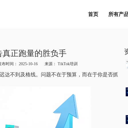
首页
所有产
k广告真正跑量的胜负手
布时间： 2025-10-16 来源：
TikTok培训
hatsapp"]
迟迟达不到及格线。问题不在于预算，而在于你是否抓